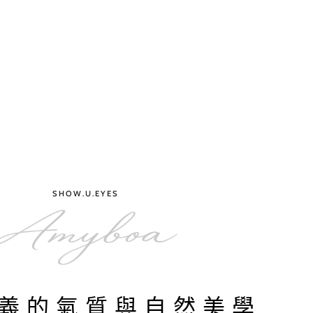
SHOW.U.EYES
義的氣質與自然美學